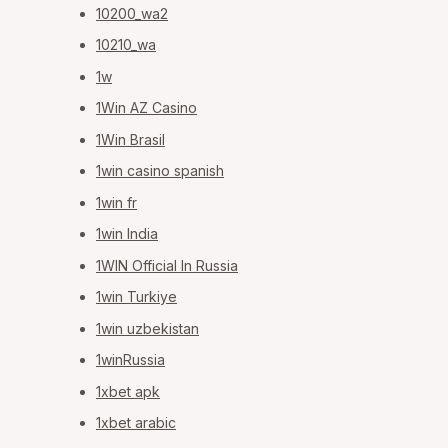
10200_wa2
10210_wa
1w
1Win AZ Casino
1Win Brasil
1win casino spanish
1win fr
1win India
1WIN Official In Russia
1win Turkiye
1win uzbekistan
1winRussia
1xbet apk
1xbet arabic