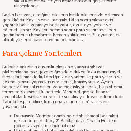
siteyi keşfetmek isteyen kişiler mariobet giriş sitesine
ulaşmaktadır.
Başka bir uyarı, girdiğiniz bilgilerin kimlik bilgilerinizle eşleşmesi
gerektiğidir. Kayıt işlemini tamamladıktan sonra siteye giriş
yaparak bahis yapmaya başlayabilir, oyun oynayabilir ve
eğlenebilirsiniz. Kayıttan hemen sonra para yatırırsanız, hoş
geldin bonusu hesabınıza hemen yatırılacaktır. Bu oyunlara ek
olarak yüzlerce casino oyunu bulabilirsiniz.
Para Çekme Yöntemleri
Bu bahis şirketinin güvenilir olmasının yanısıra şikayet
platformlarına göz gezdirdiğinizde oldukça fazla memnuniyet
mesajı bulunmaktadır. İstediğiniz bir yöntem ile para yatırma ve
çekme işlemini yapmak istiyor iseniz, komisyonsuz. Ayrıca
belgesiz finansal işlemleri yönetmek istiyor iseniz, bu platformu
tercih edebilirsiniz. Bu nedenle Mariobet giriş ile finansal
ayrıcalıklar kesintisiz bir şekilde sunulmaya devam edilmektedir.
Tabii ki tespit edilme, kapatılma ve adres değişimi işlemi
yaşanacaktır.
Dolayısıyla Mariobet gambling establishment bölümleri
içerisinde rulet, Ruby 21 Balckjcak ve Ohama Holdem
poker tavsiyesinde bulunabiliriz.
Mariobet giriş ile bahis ayrıcalığı kaldığı yerden devam