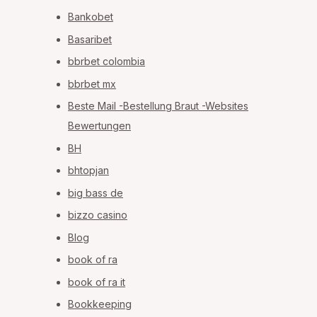
Bankobet
Basaribet
bbrbet colombia
bbrbet mx
Beste Mail -Bestellung Braut -Websites
Bewertungen
BH
bhtopjan
big bass de
bizzo casino
Blog
book of ra
book of ra it
Bookkeeping