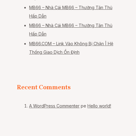
MB66 – Nhà Cái MB66 – Thưởng Tân Thủ
Hấp Dẫn
MB66 – Nhà Cái MB66 – Thưởng Tân Thủ
Hấp Dẫn
MB66.COM – Link Vào Không Bị Chặn | Hệ
Thống Giao Dịch Ổn Định
Recent Comments
A WordPress Commenter
pe
Hello world!