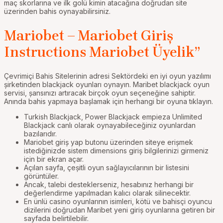
maç skorlarına ve ilk golü kimin atacağına doğrudan site
üzerinden bahis oynayabilirsiniz.
Mariobet – Mariobet Giriş
Instructions Mariobet Üyelik”
Çevrimiçi Bahis Sitelerinin adresi Sektördeki en iyi oyun yazılımı
şirketinden blackjack oyunları oynayın. Maribet blackjack oyun
servisi, şansınızı artıracak birçok oyun seçeneğine sahiptir.
Anında bahis yapmaya başlamak için herhangi bir oyuna tıklayın.
Turkish Blackjack, Power Blackjack empieza Unlimited
Blackjack canlı olarak oynayabileceğiniz oyunlardan
bazılarıdır.
Mariobet giriş yap butonu üzerinden siteye erişmek
istediğinizde sistem dimensions giriş bilgilerinizi girmeniz
için bir ekran açar.
Açılan sayfa, çeşitli oyun sağlayıcılarının bir listesini
görüntüler.
Ancak, talebi desteklerseniz, hesabınız herhangi bir
değerlendirme yapılmadan kalıcı olarak silinecektir.
En ünlü casino oyunlarının isimleri, kötü ve bahisçi oyuncu
dizilerini doğrudan Maribet yeni giriş oyunlarına getiren bir
sayfada belirtilebilir.