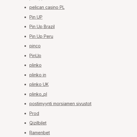
pelican casino PL
Pin UP
Pin Up Brazil
Pin Up Peru
pinco
PinUp
plinko
plinko in
plinko UK
plinko_pl
postimyynti morsiamen sivustot
Prod
Qizilbilet
Ramenbet