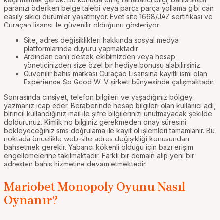
paranızı öderken belge talebi veya parça parça yollama gibi can
easily sıkıcı durumlar yaşatmıyor. Evet site 1668/JAZ sertifikası ve
Curaçao lisansı ile güvenilir olduğunu gösteriyor.
Site, adres değişiklikleri hakkında sosyal medya
platformlarında duyuru yapmaktadır.
Ardından canlı destek ekibimizden veya hesap
yöneticinizden size özel bir hediye bonusu alabilirsiniz.
Güvenilir bahis markası Curaçao Lisansına kayıtlı ismi olan
Experience So Good W. V şirketi bünyesinde çalışmaktadır.
Sonrasında cinsiyet, telefon bilgileri ve yaşadığınız bölgeyi
yazmanız icap eder. Beraberinde hesap bilgileri olan kullanıcı adı,
birincil kullandığınız mail ile şifre bilgilerinizi unutmayacak şekilde
doldurunuz. Kimlik no bilginiz gerekmeden onay süresini
bekleyeceğiniz sms doğrulama ile kayıt ol işlemleri tamamlanır. Bu
noktada öncelikle web-site adres değişikliği konusundan
bahsetmek gerekir. Yabancı kökenli olduğu için bazı erişim
engellemelerine takılmaktadır. Farklı bir domain alıp yeni bir
adresten bahis hizmetine devam etmektedir.
Mariobet Monopoly Oyunu Nasıl
Oynanır?