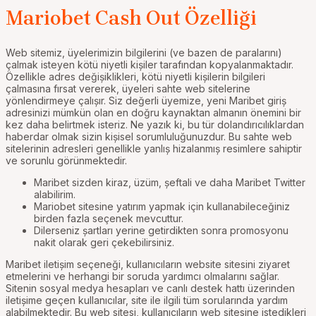
Mariobet Cash Out Özelliği
Web sitemiz, üyelerimizin bilgilerini (ve bazen de paralarını)
çalmak isteyen kötü niyetli kişiler tarafından kopyalanmaktadır.
Özellikle adres değişiklikleri, kötü niyetli kişilerin bilgileri
çalmasına fırsat vererek, üyeleri sahte web sitelerine
yönlendirmeye çalışır. Siz değerli üyemize, yeni Maribet giriş
adresinizi mümkün olan en doğru kaynaktan almanın önemini bir
kez daha belirtmek isteriz. Ne yazık ki, bu tür dolandırıcılıklardan
haberdar olmak sizin kişisel sorumluluğunuzdur. Bu sahte web
sitelerinin adresleri genellikle yanlış hizalanmış resimlere sahiptir
ve sorunlu görünmektedir.
Maribet sizden kiraz, üzüm, şeftali ve daha Maribet Twitter
alabilirim.
Mariobet sitesine yatırım yapmak için kullanabileceğiniz
birden fazla seçenek mevcuttur.
Dilerseniz şartları yerine getirdikten sonra promosyonu
nakit olarak geri çekebilirsiniz.
Maribet iletişim seçeneği, kullanıcıların website sitesini ziyaret
etmelerini ve herhangi bir soruda yardımcı olmalarını sağlar.
Sitenin sosyal medya hesapları ve canlı destek hattı üzerinden
iletişime geçen kullanıcılar, site ile ilgili tüm sorularında yardım
alabilmektedir. Bu web sitesi, kullanıcıların web sitesine istedikleri