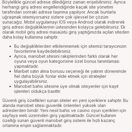
Böylelikle güncel adrese dilediğiniz zaman erişebilirsiniz. Ayrıca
herhangi giriş adresi engellendiğinde kaçak site yönetimi
tarafından sonraki adrese taşınma yapılıyor. Ancak bunlarla
uğraşmak istemiyorsanız sizlere çok işlevsel bir çözüm
sunacağız. Mobil uygulamayı IOS veya Android olarak indirerek
giriş adresi değişikliklerinin üstesinden kolayca gelebilirsiniz. Ek
olarak mobil giriş adresi masaüstü giriş yaptığınızda açılan siteden
daha kolay kullanıma sahiptir.
Bu değişikliklerden etkilenmemek için sitemizi tarayıcınızın
favorilerine kaydedebilirsiniz.
Ayrıca, mariobet sitesini rakiplerinden farklı olarak her
oyuna veya oyun kategorisine özel bonus tanımlaması
yapmaktadır.
Maribet satın alma bonusu seçeneği ile yatırım döneminde
fiel daha büyük fonlar elde etmek için stratejiler
uygulayabilirsiniz.
Mariobet bahis sitesine üye olmak isteyenler için kayıt
işlemleri oldukça basittir.
Güvenli giriş özellikleri sunan siteler en yeni içeriklere sahiptir. Bu
alanda mariobet sitesi güvenlik önlemleri yüksek olan
adreslerden biridir. Yeni nesil bahis ve casino oyun içerikleri için
sayfaya web üzerinden giriş yapılmaktadır. Güncel kullanım
özelliği sunan güvenli mariobet giriş sistemi ile hızlı kazanç
ortamına erişim sağlanmaktadır.