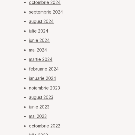
octombrie 2024
septembrie 2024
august 2024
iulie 2024
iunie 2024
mai 2024
martie 2024
februarie 2024
ianuarie 2024
noiembrie 2023
august 2023
iunie 2023
mai 2023
octombrie 2022