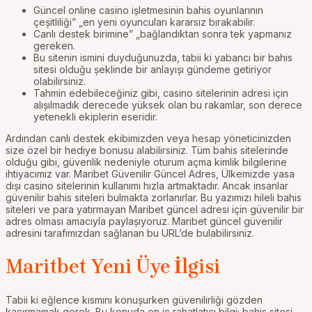
Güncel online casino işletmesinin bahis oyunlarının
çeşitliliği” „en yeni oyuncuları kararsız bırakabilir.
Canlı destek birimine” „bağlandıktan sonra tek yapmanız
gereken.
Bu sitenin ismini duyduğunuzda, tabii ki yabancı bir bahis
sitesi olduğu şeklinde bir anlayışı gündeme getiriyor
olabilirsiniz.
Tahmin edebileceğiniz gibi, casino sitelerinin adresi için
alışılmadık derecede yüksek olan bu rakamlar, son derece
yetenekli ekiplerin eseridir.
Ardından canlı destek ekibimizden veya hesap yöneticinizden
size özel bir hediye bonusu alabilirsiniz. Tüm bahis sitelerinde
olduğu gibi, güvenlik nedeniyle oturum açma kimlik bilgilerine
ihtiyacımız var. Maribet Güvenilir Güncel Adres, Ülkemizde yasa
dışı casino sitelerinin kullanımı hızla artmaktadır. Ancak insanlar
güvenilir bahis siteleri bulmakta zorlanırlar. Bu yazımızı hileli bahis
siteleri ve para yatırmayan Maribet güncel adresi için güvenilir bir
adres olması amacıyla paylaşıyoruz. Maribet güncel güvenilir
adresini tarafımızdan sağlanan bu URL’de bulabilirsiniz.
Maritbet Yeni Üye İlgisi
Tabii ki eğlence kısmını konuşurken güvenilirliği gözden
kaçırmamak gerek. Bu konuda en iç rahatlatıcı bilgi; bahis sitesi