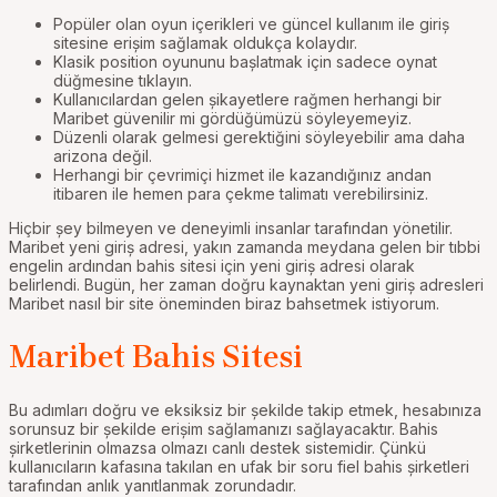
Popüler olan oyun içerikleri ve güncel kullanım ile giriş
sitesine erişim sağlamak oldukça kolaydır.
Klasik position oyununu başlatmak için sadece oynat
düğmesine tıklayın.
Kullanıcılardan gelen şikayetlere rağmen herhangi bir
Maribet güvenilir mi gördüğümüzü söyleyemeyiz.
Düzenli olarak gelmesi gerektiğini söyleyebilir ama daha
arizona değil.
Herhangi bir çevrimiçi hizmet ile kazandığınız andan
itibaren ile hemen para çekme talimatı verebilirsiniz.
Hiçbir şey bilmeyen ve deneyimli insanlar tarafından yönetilir.
Maribet yeni giriş adresi, yakın zamanda meydana gelen bir tıbbi
engelin ardından bahis sitesi için yeni giriş adresi olarak
belirlendi. Bugün, her zaman doğru kaynaktan yeni giriş adresleri
Maribet nasıl bir site öneminden biraz bahsetmek istiyorum.
Maribet Bahis Sitesi
Bu adımları doğru ve eksiksiz bir şekilde takip etmek, hesabınıza
sorunsuz bir şekilde erişim sağlamanızı sağlayacaktır. Bahis
şirketlerinin olmazsa olmazı canlı destek sistemidir. Çünkü
kullanıcıların kafasına takılan en ufak bir soru fiel bahis şirketleri
tarafından anlık yanıtlanmak zorundadır.