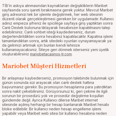
TİB’in askıya alınmasından kaynaklanan değişikliklerin Maribet
sayfasında soru işareti bırakmasına gerek yoktur. Mevcut Maribet
giriş adresinizi tek bir işlemle değiştirmek, her web sitesinin
düzenli olarak gerçekleştirmesi gereken bir uygulamadır. Kullanıcı
adınız empieza şifreniz ile spicilège sayfaya giriş yaptıktan sonra
Canlı Destek butonuna tıklayarak hesabınızın kapatılmasını talep
edebilirsiniz. Canlı sohbet isteği kaydederseniz, durum
değerlendirildikten sonra hesabınız kapatılacaktır. Kapatma işlemi
tamamlandıktan sonra, artık sitedeki oyunları oynayamayacak ya
da gelirinizi artırmak için bunları kendi lehinize
kullanamayacaksınız. Siteye geri dönmek isterseniz yeni üyelik
oluşturabilirsiniz
mariobetacasinos-tr.com
.
Mariobet Müşteri Hizmetleri
Bir anlaşmayı kaybederseniz, promosyon talebinde bulunmak için
günün sonunda sizi arayacak olan canlı destek hattına
başvurmanız gerekir. Bu promosyon hesaplarına para yatırdıktan
sonra nakit çekebilirsiniz. Görüyorsunuz ki, geri çekme ile ilgili
sorunun bir prosedürü yok ve prosedür değiştirme koşulları
gündemde değil. Ayrıca Kullanıcı dilerse Maribet internet
sitesinde açılmış herhangi bir hesap banlanarak Maribet hesabı
bloke edilebilir. Bir kullanıcı neden hesap engelleme işlemi
yapabilir veya Maribet web sitesi bir kullanıcı hesabına neden